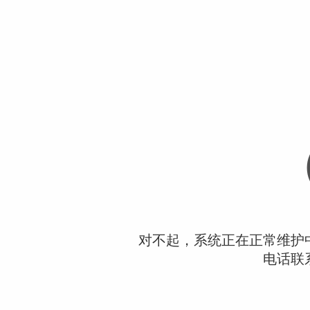
对不起，系统正在正常维护
电话联